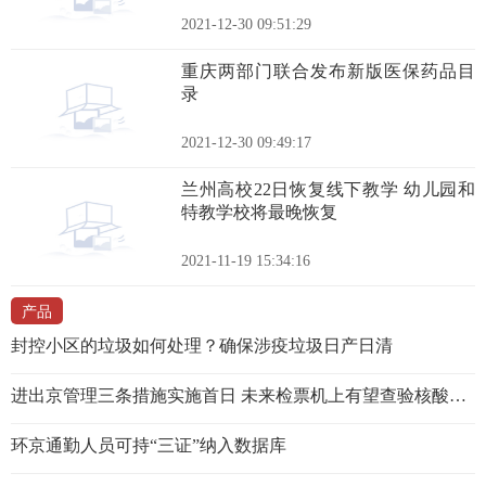
2021-12-30 09:51:29
重庆两部门联合发布新版医保药品目
录
2021-12-30 09:49:17
兰州高校22日恢复线下教学 幼儿园和
特教学校将最晚恢复
2021-11-19 15:34:16
产品
封控小区的垃圾如何处理？确保涉疫垃圾日产日清
进出京管理三条措施实施首日 未来检票机上有望查验核酸证明
环京通勤人员可持“三证”纳入数据库