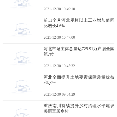
2021-12-30 10:49:10
前11个月河北规模以上工业增加值同
比增长4.6%
2021-12-30 10:47:00
河北市场主体总量达725.91万户居全国
第7位
2021-12-30 10:45:32
河北全面提升土地要素保障质量效益
和水平
2021-12-30 09:54:29
重庆南川持续提升乡村治理水平建设
美丽宜居乡村